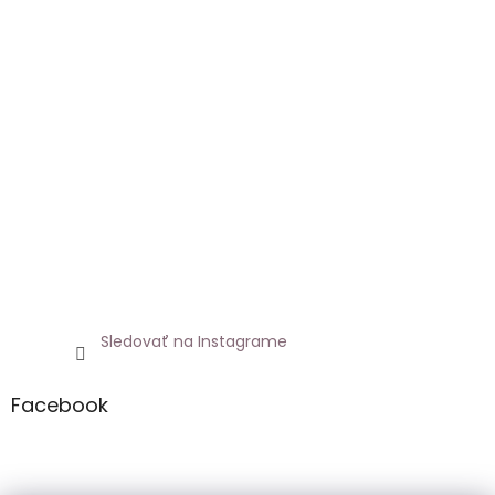
Sledovať na Instagrame
Facebook