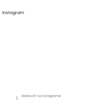
Instagram
Sledovať na Instagrame