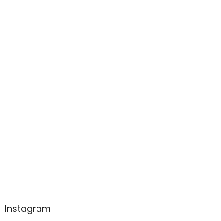
Instagram