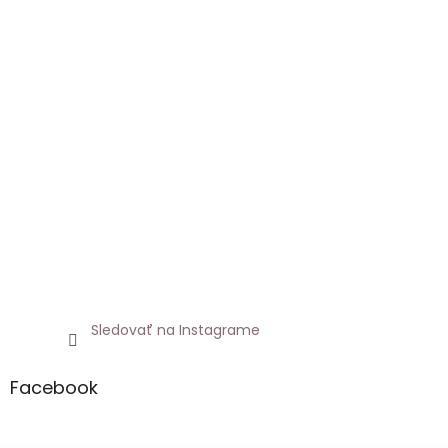
Sledovať na Instagrame
Facebook