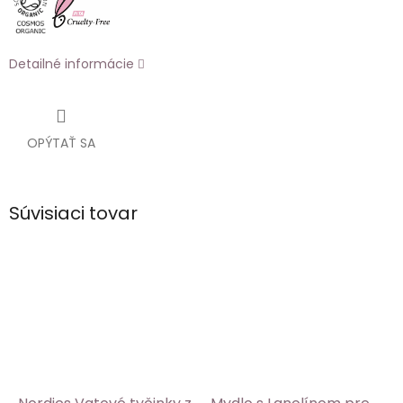
Detailné informácie
OPÝTAŤ SA
Súvisiaci tovar