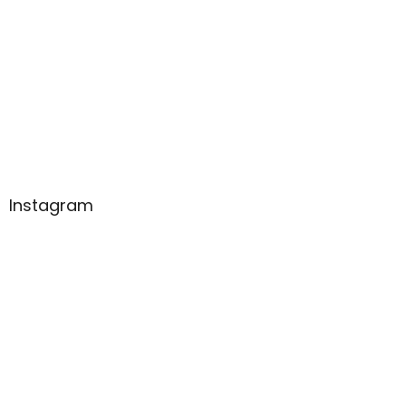
Instagram