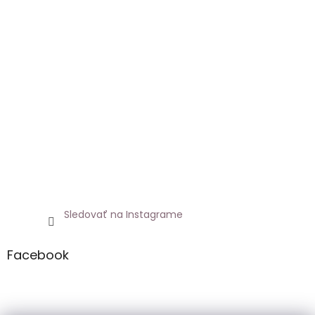
Sledovať na Instagrame
Facebook