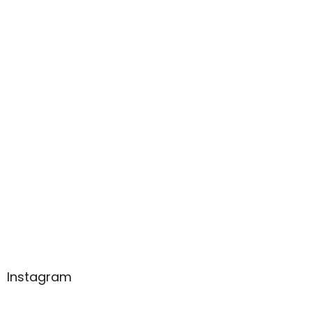
Instagram