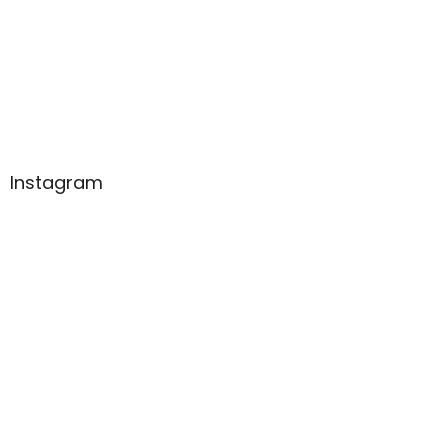
Instagram