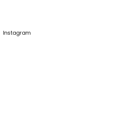
Instagram