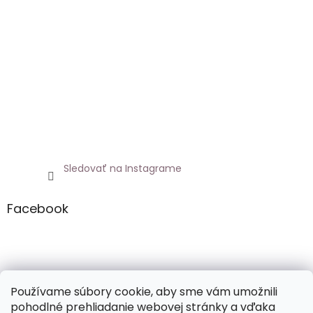
Sledovať na Instagrame
Facebook
Netoxicky.sk
Používame súbory cookie, aby sme vám umožnili
pohodlné prehliadanie webovej stránky a vďaka