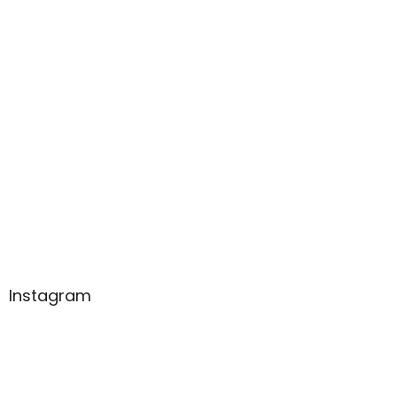
Instagram