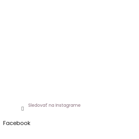
Sledovať na Instagrame
Facebook