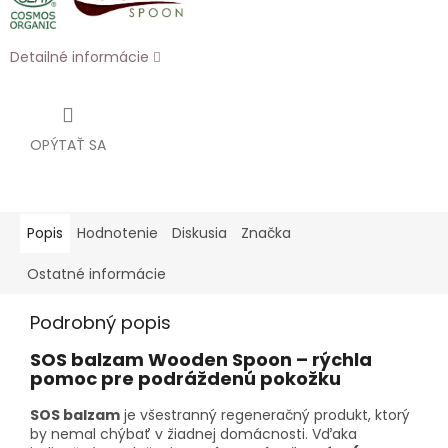
Detailné informácie
OPÝTAŤ SA
Popis
Hodnotenie
Diskusia
Značka
Ostatné informácie
Podrobný popis
SOS balzam Wooden Spoon – rýchla
pomoc pre podráždenú pokožku
SOS balzam
je všestranný regeneračný produkt, ktorý
by nemal chýbať v žiadnej domácnosti. Vďaka