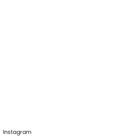
Instagram