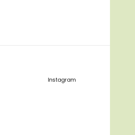
Instagram