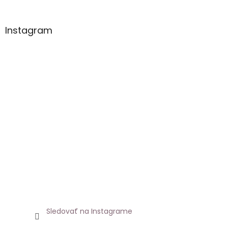
Instagram
Sledovať na Instagrame