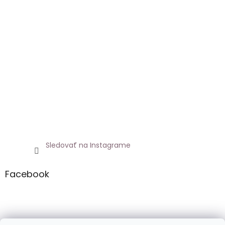
Sledovať na Instagrame
Facebook
Netoxicky.sk