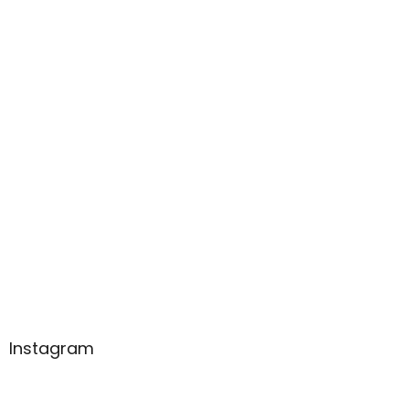
Instagram