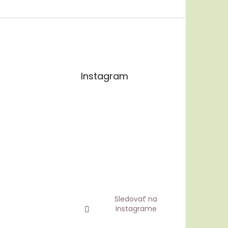
Instagram
Sledovať na
Instagrame