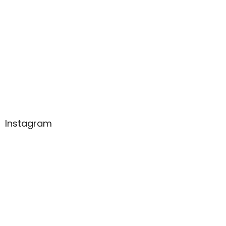
Instagram