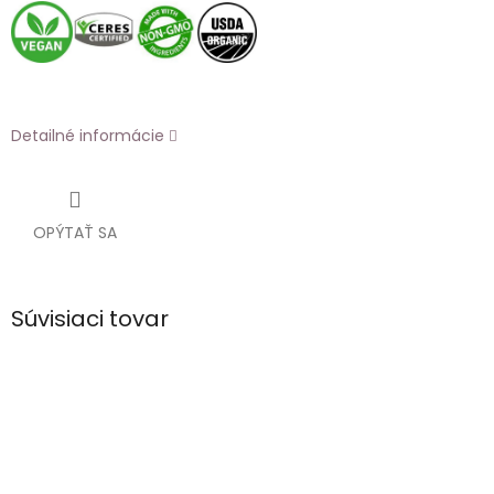
Detailné informácie
OPÝTAŤ SA
Súvisiaci tovar