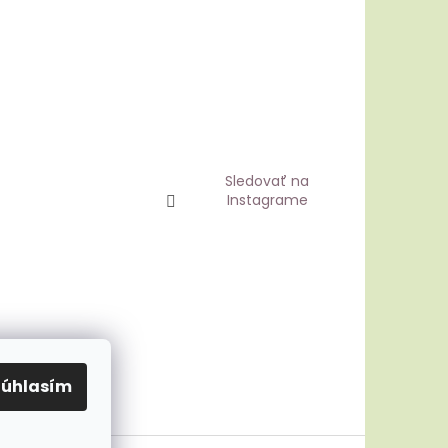
Sledovať na
Instagrame
Súhlasím