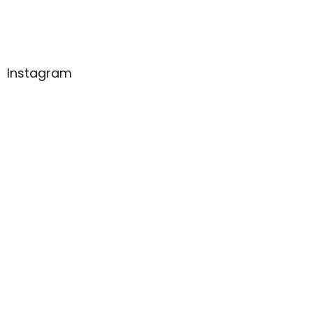
Instagram