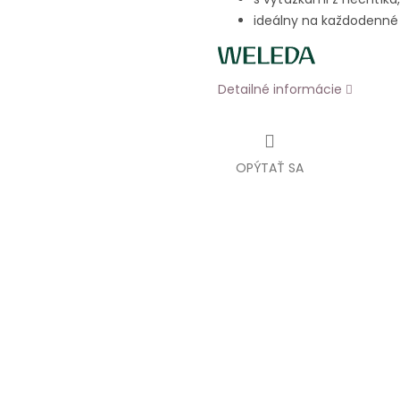
ideálny na každodenné 
Detailné informácie
OPÝTAŤ SA