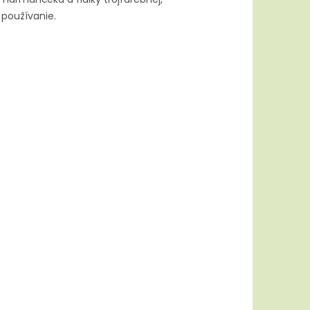
používanie.