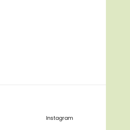
Instagram