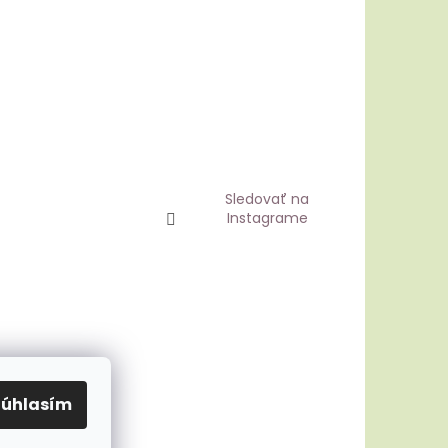
Sledovať na
Instagrame
Súhlasím