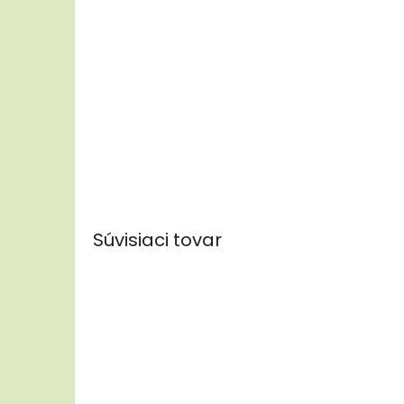
Súvisiaci tovar