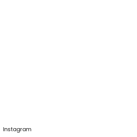
Instagram