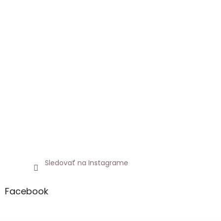
Sledovať na Instagrame
Facebook