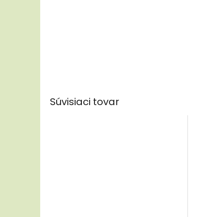
Súvisiaci tovar