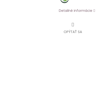
Detailné informácie
OPÝTAŤ SA