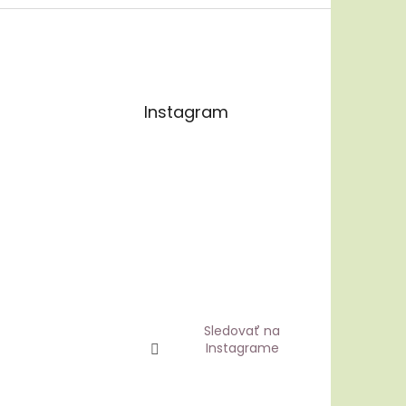
Instagram
Sledovať na
Instagrame