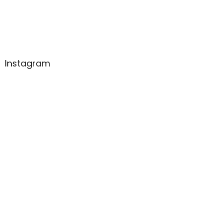
Instagram