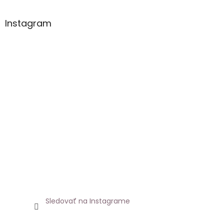
Instagram
Sledovať na Instagrame