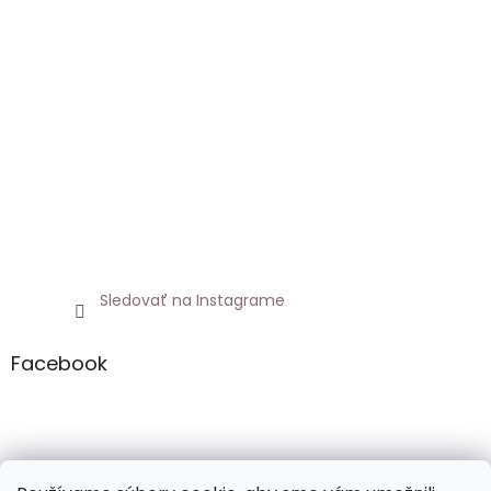
Sledovať na Instagrame
Facebook
Netoxicky.sk