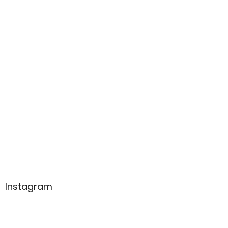
Instagram