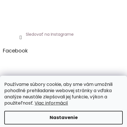
Sledovať na Instagrame
Facebook
Netoxicky.sk
Používame súbory cookie, aby sme vám umožnili
pohodlné prehliadanie webovej stránky a vďaka
analýze neustále zlepšovali jej funkcie, výkon a
použiteľnosť.
Viac informácií
Vytvoril Shoptet
Nastavenie