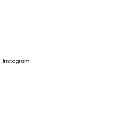
Instagram