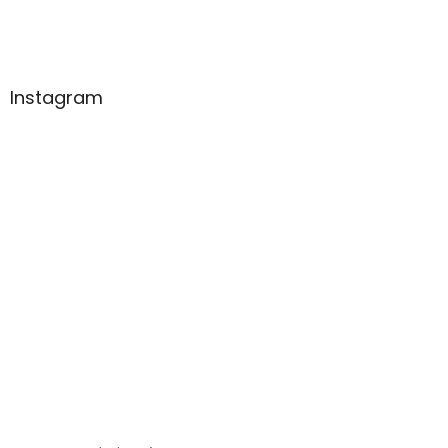
Instagram