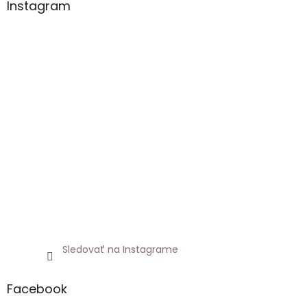
Instagram
Sledovať na Instagrame
Facebook