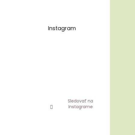
Instagram
Sledovať na
Instagrame