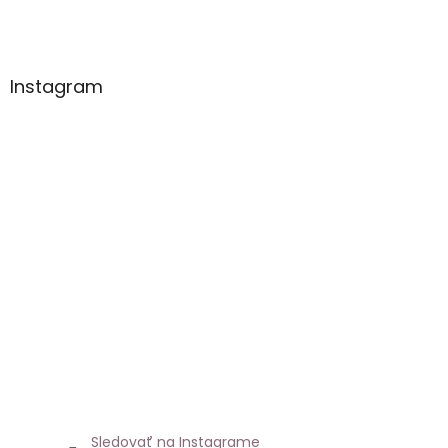
Instagram
Sledovať na Instagrame