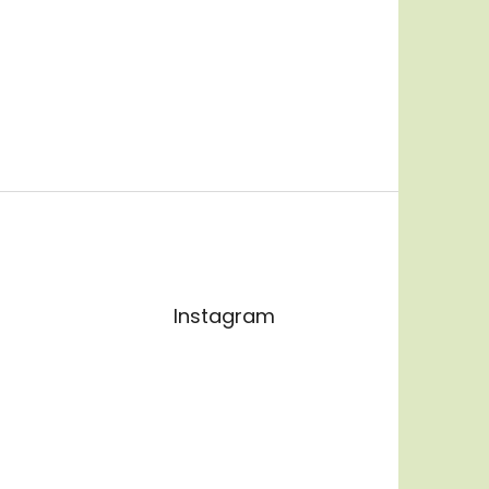
Instagram