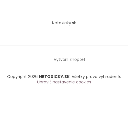
Netoxicky.sk
Vytvoril Shoptet
Copyright 2026
NETOXICKY.SK
. Všetky práva vyhradené.
Upraviť nastavenie cookies