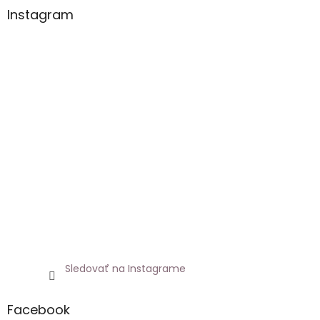
Instagram
Sledovať na Instagrame
Facebook