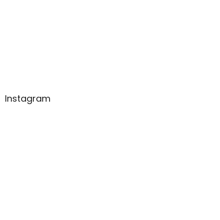
Instagram