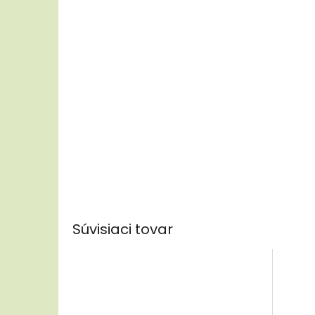
Súvisiaci tovar