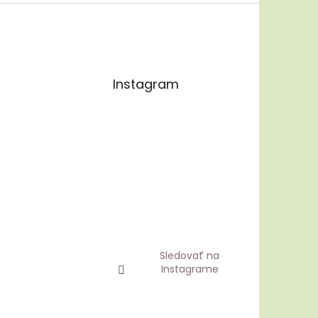
Instagram
Sledovať na
Instagrame