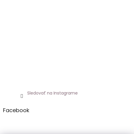
Sledovať na Instagrame
Facebook