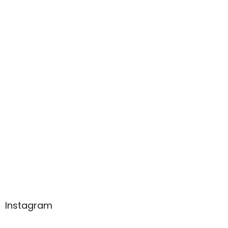
Instagram