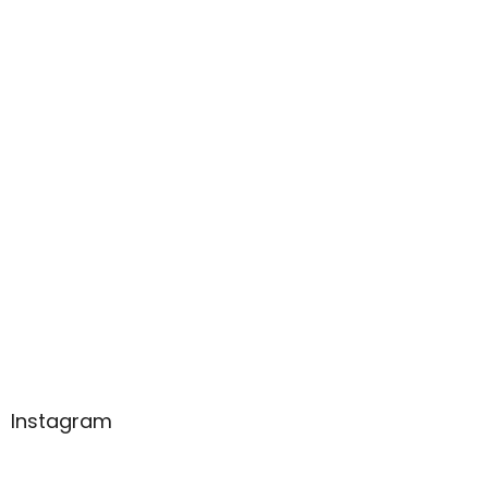
Instagram