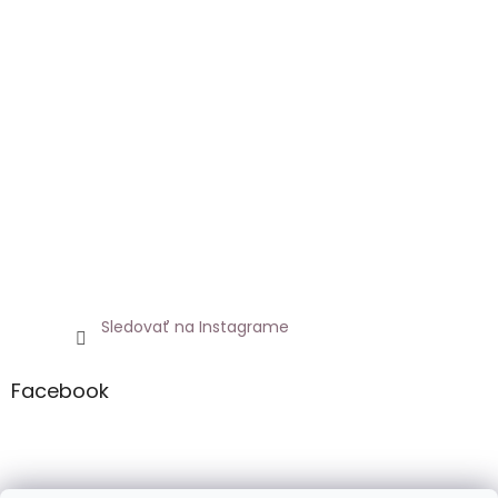
Sledovať na Instagrame
Facebook
Netoxicky.sk